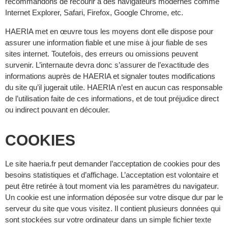
recommandons de recourir à des navigateurs modernes comme
Internet Explorer, Safari, Firefox, Google Chrome, etc.
HAERIA met en œuvre tous les moyens dont elle dispose pour
assurer une information fiable et une mise à jour fiable de ses
sites internet. Toutefois, des erreurs ou omissions peuvent
survenir. L’internaute devra donc s’assurer de l’exactitude des
informations auprès de HAERIA et signaler toutes modifications
du site qu’il jugerait utile. HAERIA n’est en aucun cas responsable
de l’utilisation faite de ces informations, et de tout préjudice direct
ou indirect pouvant en découler.
COOKIES
Le site haeria.fr peut demander l’acceptation de cookies pour des
besoins statistiques et d’affichage. L’acceptation est volontaire et
peut être retirée à tout moment via les paramètres du navigateur.
Un cookie est une information déposée sur votre disque dur par le
serveur du site que vous visitez. Il contient plusieurs données qui
sont stockées sur votre ordinateur dans un simple fichier texte