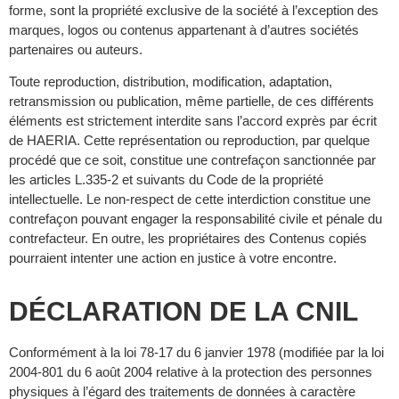
forme, sont la propriété exclusive de la société à l’exception des
marques, logos ou contenus appartenant à d’autres sociétés
partenaires ou auteurs.
Toute reproduction, distribution, modification, adaptation,
retransmission ou publication, même partielle, de ces différents
éléments est strictement interdite sans l’accord exprès par écrit
de HAERIA. Cette représentation ou reproduction, par quelque
procédé que ce soit, constitue une contrefaçon sanctionnée par
les articles L.335-2 et suivants du Code de la propriété
intellectuelle. Le non-respect de cette interdiction constitue une
contrefaçon pouvant engager la responsabilité civile et pénale du
contrefacteur. En outre, les propriétaires des Contenus copiés
pourraient intenter une action en justice à votre encontre.
DÉCLARATION DE LA CNIL
Conformément à la loi 78-17 du 6 janvier 1978 (modifiée par la loi
2004-801 du 6 août 2004 relative à la protection des personnes
physiques à l’égard des traitements de données à caractère