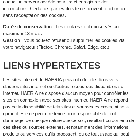
auquel un serveur accède pour lire et enregistrer des
informations. Certaines parties du site ne peuvent fonctionner
sans l’acceptation des cookies.
Durée de conservation :
Les cookies sont conservés au
maximum 13 mois.
Gestion :
Vous pouvez refuser ou supprimer les cookies via
votre navigateur (Firefox, Chrome, Safari, Edge, etc.).
LIENS HYPERTEXTES
Les sites internet de HAERIA peuvent offrir des liens vers
d’autres sites internet ou d’autres ressources disponibles sur
Internet. HAERIA ne dispose d’aucun moyen pour contrôler les
sites en connexion avec ses sites internet. HAERIA ne répond
pas de la disponibilité de tels sites et sources externes, ni ne la
garantit. Elle ne peut être tenue pour responsable de tout
dommage, de quelque nature que ce soit, résultant du contenu de
ces sites ou sources externes, et notamment des informations,
produits ou services qu’ils proposent, ou de tout usage qui peut