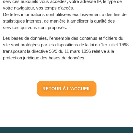
services auxquels vous accédez, votre adresse IP, le type de
votre navigateur, vos temps d’accès.
De telles informations sont utilisées exclusivement à des fins de
statistiques internes, de manière à améliorer la qualité des
services qui vous sont proposés.
Les bases de données, l’ensemble des contenus et fichiers du
site sont protégées par les dispositions de la loi du 1er juillet 1998
transposant la directive 96/9 du 11 mars 1996 relative à la
protection juridique des bases de données.
RETOUR À L'ACCUEIL