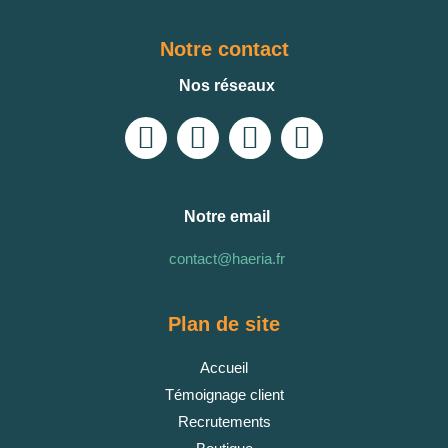
Notre contact
Nos réseaux
Notre email
contact@haeria.fr
Plan de site
Accueil
Témoignage client
Recrutements