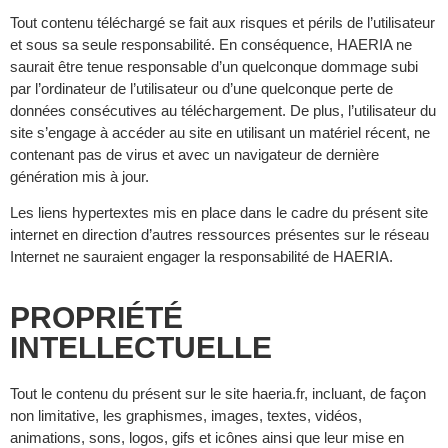
Tout contenu téléchargé se fait aux risques et périls de l’utilisateur
et sous sa seule responsabilité. En conséquence, HAERIA ne
saurait être tenue responsable d’un quelconque dommage subi
par l’ordinateur de l’utilisateur ou d’une quelconque perte de
données consécutives au téléchargement. De plus, l’utilisateur du
site s’engage à accéder au site en utilisant un matériel récent, ne
contenant pas de virus et avec un navigateur de dernière
génération mis à jour.
Les liens hypertextes mis en place dans le cadre du présent site
internet en direction d’autres ressources présentes sur le réseau
Internet ne sauraient engager la responsabilité de HAERIA.
PROPRIÉTÉ
INTELLECTUELLE
Tout le contenu du présent sur le site haeria.fr, incluant, de façon
non limitative, les graphismes, images, textes, vidéos,
animations, sons, logos, gifs et icônes ainsi que leur mise en