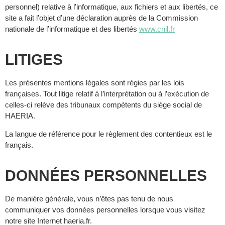
personnel) relative à l’informatique, aux fichiers et aux libertés, ce
site a fait l’objet d’une déclaration auprès de la Commission
nationale de l’informatique et des libertés
www.cnil.fr
LITIGES
Les présentes mentions légales sont régies par les lois
françaises. Tout litige relatif à l’interprétation ou à l’exécution de
celles-ci relève des tribunaux compétents du siège social de
HAERIA.
La langue de référence pour le règlement des contentieux est le
français.
DONNÉES PERSONNELLES
De manière générale, vous n’êtes pas tenu de nous
communiquer vos données personnelles lorsque vous visitez
notre site Internet haeria.fr.