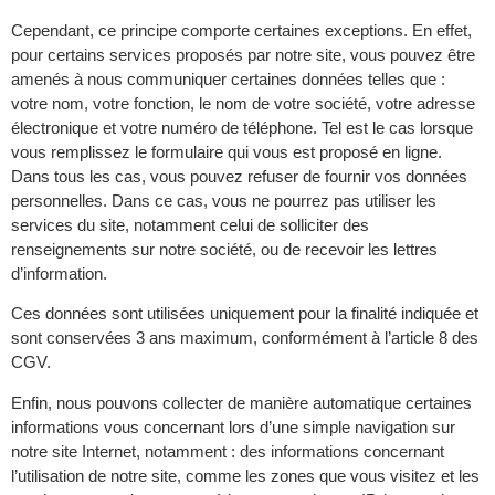
Cependant, ce principe comporte certaines exceptions. En effet,
pour certains services proposés par notre site, vous pouvez être
amenés à nous communiquer certaines données telles que :
votre nom, votre fonction, le nom de votre société, votre adresse
électronique et votre numéro de téléphone. Tel est le cas lorsque
vous remplissez le formulaire qui vous est proposé en ligne.
Dans tous les cas, vous pouvez refuser de fournir vos données
personnelles. Dans ce cas, vous ne pourrez pas utiliser les
services du site, notamment celui de solliciter des
renseignements sur notre société, ou de recevoir les lettres
d’information.
Ces données sont utilisées uniquement pour la finalité indiquée et
sont conservées 3 ans maximum, conformément à l’article 8 des
CGV.
Enfin, nous pouvons collecter de manière automatique certaines
informations vous concernant lors d’une simple navigation sur
notre site Internet, notamment : des informations concernant
l’utilisation de notre site, comme les zones que vous visitez et les