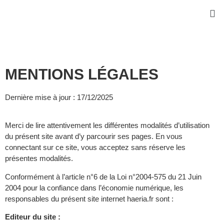
MENTIONS LÉGALES
Dernière mise à jour : 17/12/2025
Merci de lire attentivement les différentes modalités d’utilisation
du présent site avant d’y parcourir ses pages. En vous
connectant sur ce site, vous acceptez sans réserve les
présentes modalités.
Conformément à l’article n°6 de la Loi n°2004-575 du 21 Juin
2004 pour la confiance dans l’économie numérique, les
responsables du présent site internet haeria.fr sont :
Editeur du site :