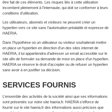
être fait de ces éléments. Les risques liés à cette utilisation
incombent pleinement à l’internaute, qui doit se conformer à leurs
conditions d’utilisation.
Les utilisateurs, abonnés et visiteurs ne peuvent créer un
hyperlien vers ce site sans l’autorisation préalable et expresse de
HAERIA.
Dans l’hypothèse où un utilisateur ou visiteur souhaiterait mettre
en place un hyperlien en direction d’un des sites internet de
HAERIA, il lui appartiendra d’adresser un email accessible sur le
site afin de formuler sa demande de mise en place d’un hyperlien.
HAERIA se réserve le droit d’accepter ou de refuser un hyperlien
sans avoir à en justifier sa décision.
SERVICES FOURNIS
L’ensemble des activités de la société ainsi que ses informations
sont présentés sur notre site haeria.fr. HAERIA s’efforce de
fournir sur le site haeria.fr des informations aussi précises que